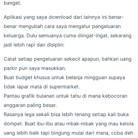
banget.
Aplikasi yang saya download dari lainnya ini benar-
benar mengubah cara saya mengatur pengeluaran
keluarga. Dulu semuanya cuma diingat-ingat, sekarang
jadi lebih rapi dan disiplin:
Catat setiap pengeluaran sekecil apapun, bahkan uang
parkir pun saya masukkan.
Buat budget khusus untuk belanja mingguan supaya
tidak lapar mata di supermarket.
Pantau grafik bulanan untuk tahu di mana kebocoran
anggaran paling besar.
Rasanya lega sekali bisa lebih tenang setiap kali buka
dompet. Buat ibu-ibu atau mbak-mbak yang mau kelola
uang lebih baik tapi bingung mulai dari mana, coba deh