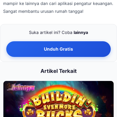
mampir ke lainnya dan cari aplikasi pengatur keuangan.
Sangat membantu urusan rumah tangga!
Suka artikel ini? Coba
lainnya
Unduh Gratis
Artikel Terkait