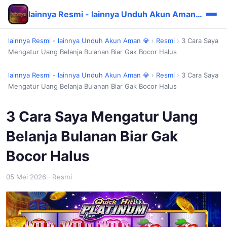
lainnya Resmi - lainnya Unduh Akun Aman 💎
lainnya Resmi - lainnya Unduh Akun Aman 💎
›
Resmi
›
3 Cara Saya
Mengatur Uang Belanja Bulanan Biar Gak Bocor Halus
lainnya Resmi - lainnya Unduh Akun Aman 💎
›
Resmi
›
3 Cara Saya
Mengatur Uang Belanja Bulanan Biar Gak Bocor Halus
3 Cara Saya Mengatur Uang
Belanja Bulanan Biar Gak
Bocor Halus
05 Mei 2026
· Resmi