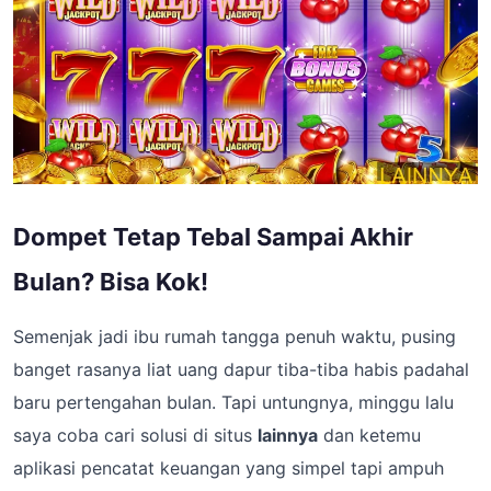
Dompet Tetap Tebal Sampai Akhir
Bulan? Bisa Kok!
Semenjak jadi ibu rumah tangga penuh waktu, pusing
banget rasanya liat uang dapur tiba-tiba habis padahal
baru pertengahan bulan. Tapi untungnya, minggu lalu
saya coba cari solusi di situs
lainnya
dan ketemu
aplikasi pencatat keuangan yang simpel tapi ampuh