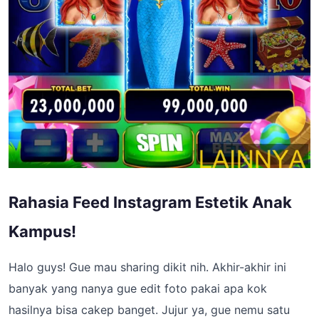
Rahasia Feed Instagram Estetik Anak
Kampus!
Halo guys! Gue mau sharing dikit nih. Akhir-akhir ini
banyak yang nanya gue edit foto pakai apa kok
hasilnya bisa cakep banget. Jujur ya, gue nemu satu