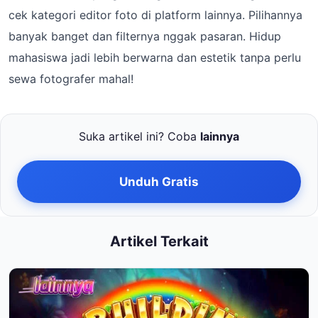
cek kategori editor foto di platform lainnya. Pilihannya
banyak banget dan filternya nggak pasaran. Hidup
mahasiswa jadi lebih berwarna dan estetik tanpa perlu
sewa fotografer mahal!
Suka artikel ini? Coba
lainnya
Unduh Gratis
Artikel Terkait